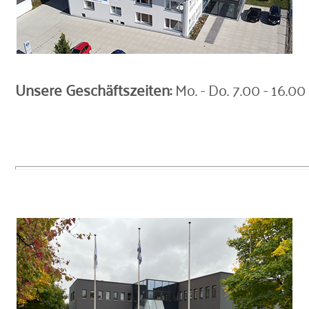
Unsere Geschäftszeiten:
Mo. - Do. 7.00 - 16.00