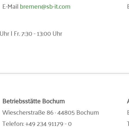
E-Mail
bremen@sb-it.com
Uhr | Fr. 7:30 - 13:00 Uhr
Betriebsstätte Bochum
Wiescherstraße 86 · 44805 Bochum
Telefon: +49 234 91179 - 0