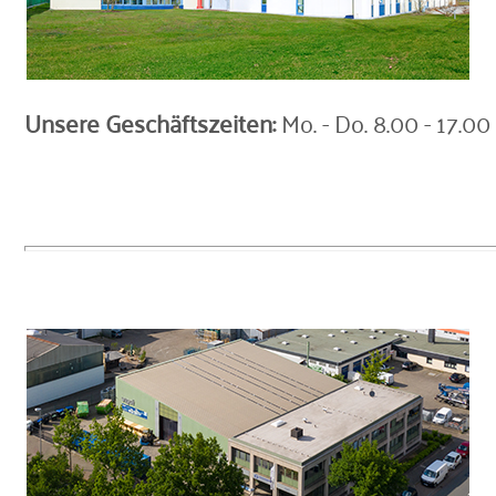
Unsere Geschäftszeiten:
Mo. - Do. 8.00 - 17.00