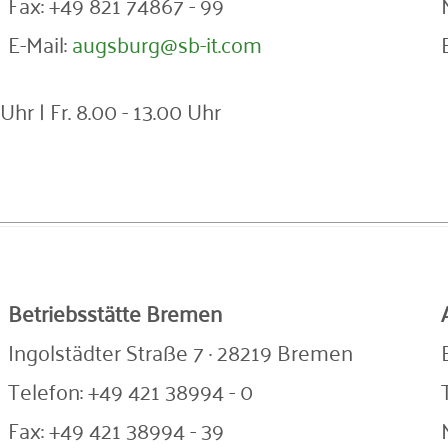
Fax: +49 821 74867 - 99
E-Mail:
augsburg@sb-it.com
 Uhr | Fr. 8.00 - 13.00 Uhr
Betriebsstätte Bremen
Ingolstädter Straße 7 · 28219 Bremen
Telefon: +49 421 38994 - 0
Fax: +49 421 38994 - 39