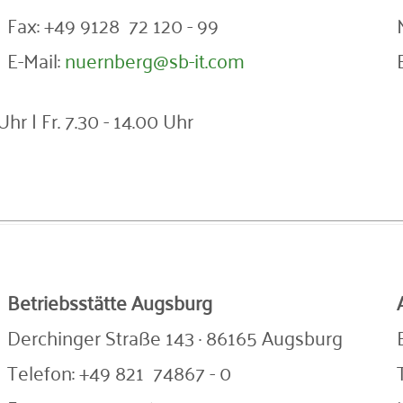
Fax: +49 9128 72 120 - 99
E-Mail:
nuernberg@sb-it.com
Uhr | Fr. 7.30 - 14.00 Uhr
Betriebsstätte Augsburg
Derchinger Straße 143 · 86165 Augsburg
Telefon: +49 821 74867 - 0