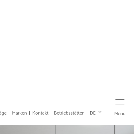
äge
Marken
Kontakt
Betriebsstätten
DE
Menü