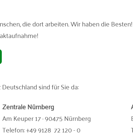
nschen, die dort arbeiten. Wir haben die Besten
ontaktaufnahme!
Deutschland sind für Sie da:
Zentrale Nürnberg
Am Keuper 17 · 90475 Nürnberg
Telefon: +49 9128 72 120 - 0