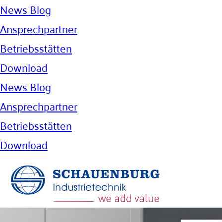
News Blog
Ansprechpartner
Betriebsstätten
Download
News Blog
Ansprechpartner
Betriebsstätten
Download