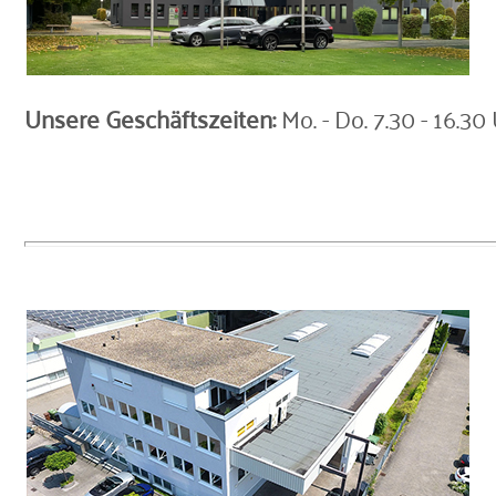
Unsere Geschäftszeiten:
Mo. - Do. 7.30 - 16.30 