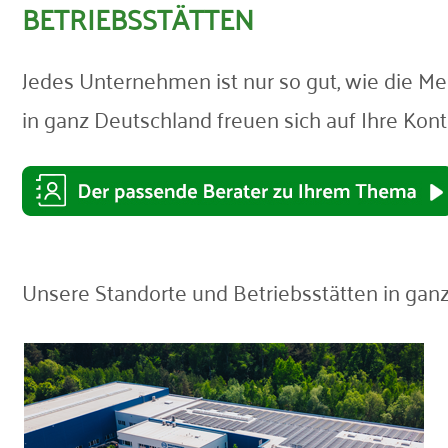
BETRIEBSSTÄTTEN
Kontakt
Jedes Unternehmen ist nur so gut, wie die Me
in ganz Deutschland freuen sich auf Ihre K
Unsere Standorte und Betriebsstätten in ganz 