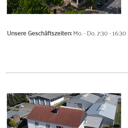
Unsere Geschäftszeiten:
Mo. - Do. 7:30 - 16:30 