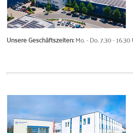
Unsere Geschäftszeiten:
Mo. - Do. 7.30 - 16.30 