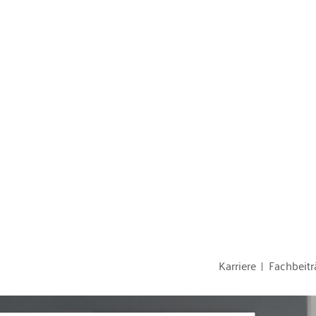
Karriere
Fachbeitr