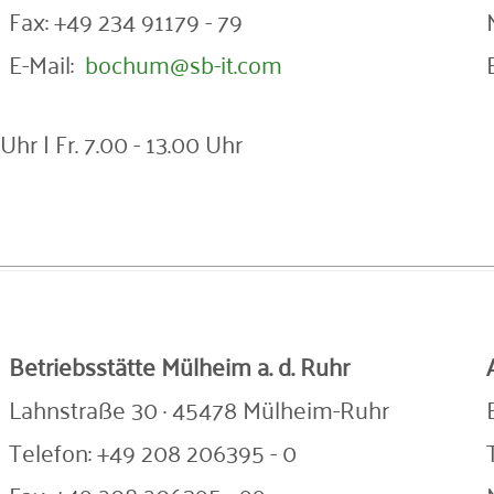
Fax: +49 234 91179 - 79
E-Mail:
bochum@sb-it.com
 Uhr | Fr. 7.00 - 13.00 Uhr
Betriebsstätte Mülheim a. d.
Ruhr
Lahnstraße 30 · 45478 Mülheim-Ruhr
Telefon: +49 208 206395 - 0