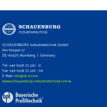
SCHAUENBURG Industrietechnik GmbH
Am Keuper 17
DE-90475 Nürnberg | Germany
Tel.: +49 9128 72 120 - 0
Fax: +49 9128 72 120 - 99
E-Mail:
info@sb-it.com
www.schauenburg-industrietechnik.com ▸