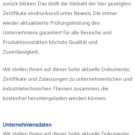
Unternehmen
zurück blicken. Das stellt die Vielzahl der hier gezeigten
Zertifikate eindrucksvoll unter Beweis. Die immer
wieder aktualisierte Prüfungsleistung des
Kontakt
Unternehmens garantiert für alle Bereiche und
Produktionsstätten höchste Qualität und
Zuverlässigkeit.
Wir stellen Ihnen auf dieser Seite aktuelle Dokumente,
Zertifikate und Zulassungen zu unternehmerischen und
industrietechnischen Themen zusammen, die
kostenfrei heruntergeladen werden können.
Unternehmensdaten
Wir stellen Ihnen auf dieser Seite aktuelle Dokumente