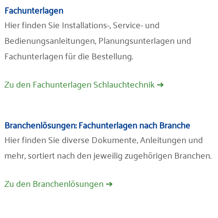
Fachunterlagen
Hier finden Sie Installations-, Service- und
Bedienungsanleitungen, Planungsunterlagen und
Fachunterlagen für die Bestellung.
Zu den Fachunterlagen Schlauchtechnik ➔
Branchenlösungen: Fachunterlagen nach Branche
Hier finden Sie diverse Dokumente, Anleitungen und
mehr, sortiert nach den jeweilig zugehörigen Branchen.
Zu den Branchenlösungen ➔