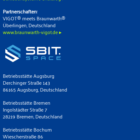
Partnerschaften:
VIGOT® meets Braunwarth®
Überlingen, Deutschland
www.braunwarth-vigot.de ▸
Betriebsstätte Augsburg
Derchinger Straße 143
86165 Augsburg, Deutschland
Betriebsstätte Bremen
Ingolstädter Straße 7
28219 Bremen, Deutschland
Betriebsstätte Bochum
Wiescherstraße 86