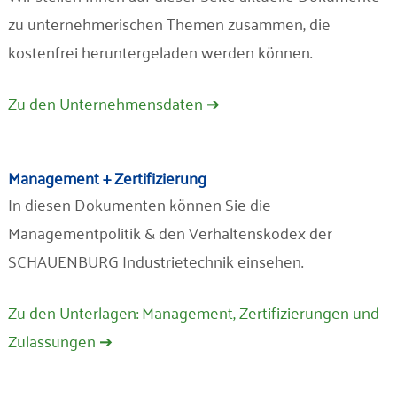
zu unternehmerischen Themen zusammen, die
kostenfrei heruntergeladen werden können.
Zu den Unternehmensdaten ➔
Management + Zertifizierung
In diesen Dokumenten können Sie die
Managementpolitik & den Verhaltenskodex der
SCHAUENBURG Industrietechnik einsehen.
Zu den Unterlagen: Management, Zertifizierungen und
Zulassungen ➔