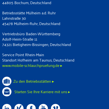
44805 Bochum, Deutschland
Betriebsstätte Mülheim a.d. Ruhr
Lahnstraße 30
45478 Mülheim-Ruhr, Deutschland
Vertriebsbüro Baden-Württemberg
Adolf-Heim-Straße 11
74321 Bietigheim-Bissingen, Deutschland
Service Point Rhein-Main
Standort Hofheim am Taunus, Deutschland
www.mobile-schlauchpruefung.de ▸
Zu den Betriebsstätten ▸
Starten Sie Ihre Karriere mit uns ▸