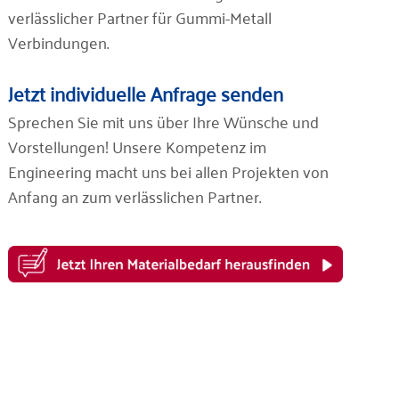
verlässlicher Partner für Gummi-Metall
Verbindungen.
Jetzt individuelle Anfrage senden
Sprechen Sie mit uns über Ihre Wünsche und
Vorstellungen! Unsere Kompetenz im
Engineering macht uns bei allen Projekten von
Anfang an zum verlässlichen Partner.