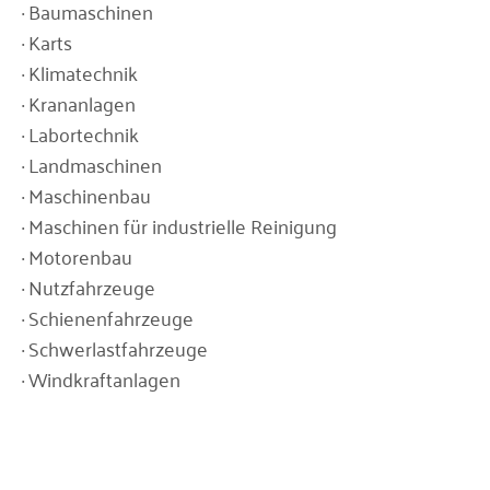
· Baumaschinen
· Karts
· Klimatechnik
· Krananlagen
· Labortechnik
· Landmaschinen
· Maschinenbau
· Maschinen für industrielle Reinigung
· Motorenbau
· Nutzfahrzeuge
· Schienenfahrzeuge
· Schwerlastfahrzeuge
· Windkraftanlagen