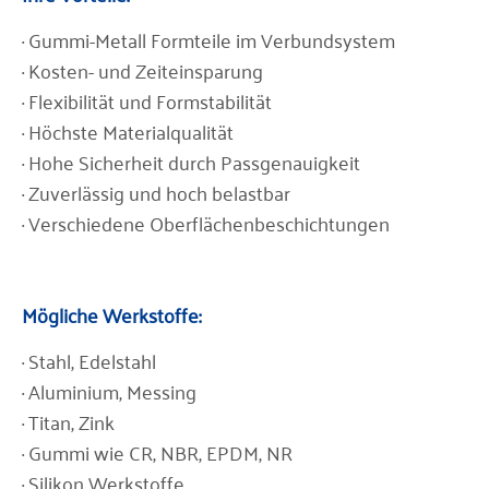
· Gummi-Metall Formteile im Verbundsystem
· Kosten- und Zeiteinsparung
· Flexibilität und Formstabilität
· Höchste Materialqualität
· Hohe Sicherheit durch Passgenauigkeit
· Zuverlässig und hoch belastbar
· Verschiedene Oberflächenbeschichtungen
Mögliche Werkstoffe:
· Stahl, Edelstahl
· Aluminium, Messing
· Titan, Zink
· Gummi wie CR, NBR, EPDM, NR
· Silikon Werkstoffe