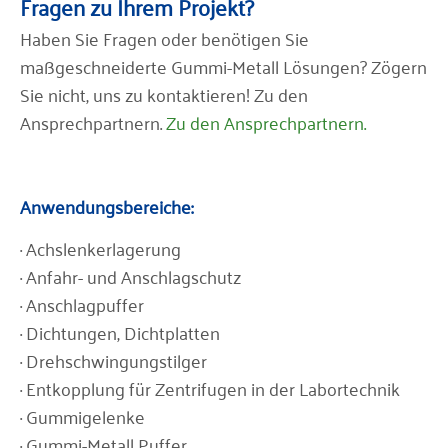
Fragen zu Ihrem Projekt?
Haben Sie Fragen oder benötigen Sie
maßgeschneiderte Gummi-Metall Lösungen? Zögern
Sie nicht, uns zu kontaktieren! Zu den
Ansprechpartnern.
Zu den Ansprechpartnern.
Anwendungsbereiche:
· Achslenkerlagerung
· Anfahr- und Anschlagschutz
· Anschlagpuffer
· Dichtungen, Dichtplatten
· Drehschwingungstilger
· Entkopplung für Zentrifugen in der Labortechnik
· Gummigelenke
· Gummi-Metall Puffer