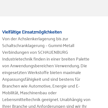
Vielfältige Einsatzmöglichkeiten
Von der Achslenkerlagerung bis zur
Schaltschranklagerung – Gummi-Metall
Verbindungen von SCHAUENBURG
Industrietechnik finden in einer breiten Palette
von Anwendungsbereichen Verwendung. Die
eingesetzten Werkstoffe bieten maximale
Anpassungsfähigkeit und sind bestens für
Branchen wie Automotive, Energie und E-
Mobilität, Maschinenbau oder
Lebensmitteltechnik geeignet. Unabhängig von
Ihrer Branche und Anforderungen sind wir Ihr