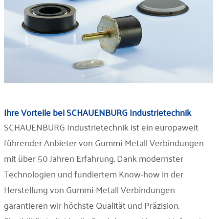
Ihre Vorteile bei SCHAUENBURG Industrietechnik
SCHAUENBURG Industrietechnik ist ein europaweit
führender Anbieter von Gummi-Metall Verbindungen
mit über 50 Jahren Erfahrung. Dank modernster
Technologien und fundiertem Know-how in der
Herstellung von Gummi-Metall Verbindungen
garantieren wir höchste Qualität und Präzision.