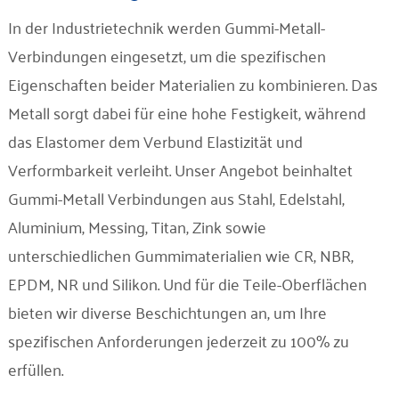
Unternehmen
In der Industrietechnik werden Gummi-Metall-
Verbindungen eingesetzt, um die spezifischen
Kontakt
Eigenschaften beider Materialien zu kombinieren. Das
Metall sorgt dabei für eine hohe Festigkeit, während
das Elastomer dem Verbund Elastizität und
Verformbarkeit verleiht. Unser Angebot beinhaltet
Gummi-Metall Verbindungen aus Stahl, Edelstahl,
Aluminium, Messing, Titan, Zink sowie
unterschiedlichen Gummimaterialien wie CR, NBR,
EPDM, NR und Silikon. Und für die Teile-Oberflächen
bieten wir diverse Beschichtungen an, um Ihre
spezifischen Anforderungen jederzeit zu 100% zu
erfüllen.