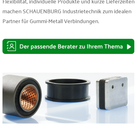
Flexibilität, individuelle Produkte und kurze Lieferzeiten
machen SCHAUENBURG Industrietechnik zum idealen
Partner für Gummi-Metall Verbindungen.