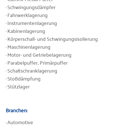
· Schwingungsdämpfer
· Fahrwerklagerung
· Instrumentenlagerung
· Kabinenlagerung
· Körperschall- und Schwingungsisolierung
· Maschinenlagerung
· Motor- und Getriebelagerung
· Parabelpuffer, Primärpuffer
· Schaltschranklagerung
· Stoßdämpfung
· Stützlager
Branchen:
· Automotive