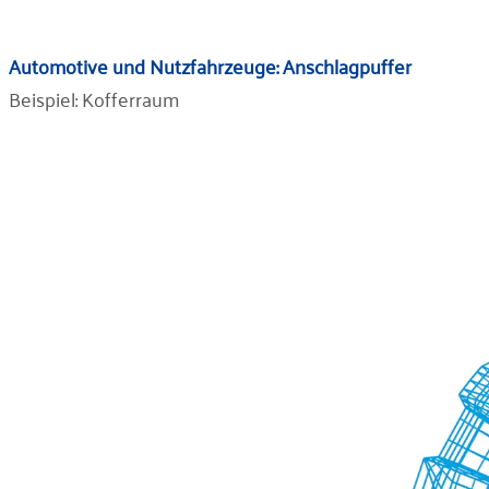
Automotive und Nutzfahrzeuge: Anschlagpuffer
Beispiel: Kofferraum