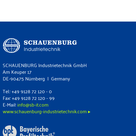
SCHAUENBURG Industrietechnik GmbH
Am Keuper 17
DE-90475 Nürnberg | Germany
Tel.: +49 9128 72 120 - 0
Fax: +49 9128 72 120 - 99
E-Mail:
info@sb-it.com
www.schauenburg-industrietechnik.com ▸