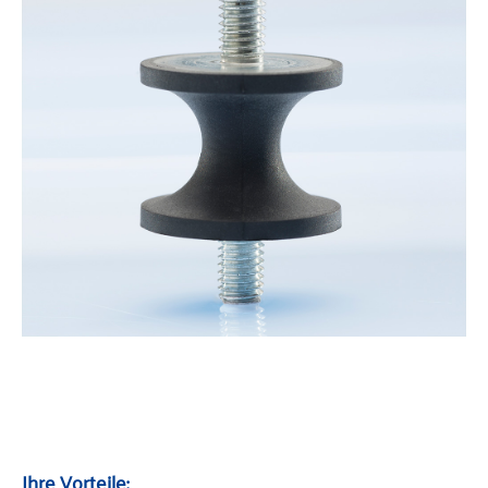
Ihre Vorteile: