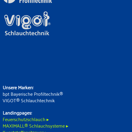
Unsere Marken:
bpt Bayerische Profiltechnik®
VIGOT® Schlauchtechnik
Landingpages:
Feuerschutzschlauch ▸
MAXIMALL® Schlauchsysteme ▸