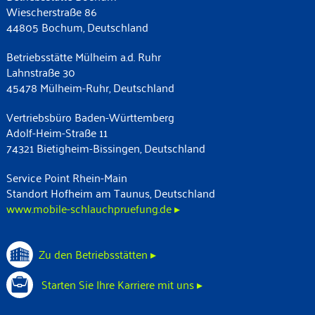
Wiescherstraße 86
44805 Bochum, Deutschland
Betriebsstätte Mülheim a.d. Ruhr
Lahnstraße 30
45478 Mülheim-Ruhr, Deutschland
Vertriebsbüro Baden-Württemberg
Adolf-Heim-Straße 11
74321 Bietigheim-Bissingen, Deutschland
Service Point Rhein-Main
Standort Hofheim am Taunus, Deutschland
www.mobile-schlauchpruefung.de ▸
Zu den Betriebsstätten ▸
Starten Sie Ihre Karriere mit uns ▸