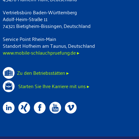
Vertriebsbüro Baden-Württemberg
Adolf-Heim-Straße 11
74321 Bietigheim-Bissingen, Deutschland
Service Point Rhein-Main
Standort Hofheim am Taunus, Deutschland
www.mobile-schlauchpruefung.de ▸
Zu den Betriebsstätten ▸
Starten Sie Ihre Karriere mit uns ▸