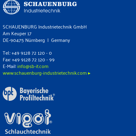
SCHAUENBURG Industrietechnik GmbH
Am Keuper 17
DE-90475 Nürnberg | Germany
Tel.: +49 9128 72 120 - 0
Fax: +49 9128 72 120 - 99
E-Mail:
info@sb-it.com
www.schauenburg-industrietechnik.com ▸