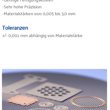
· Sehr hohe Präzision
· Materialstärken von: 0,005 bis 3,0 mm
Toleranzen
+/- 0,002 mm abhängig von Materialstärke