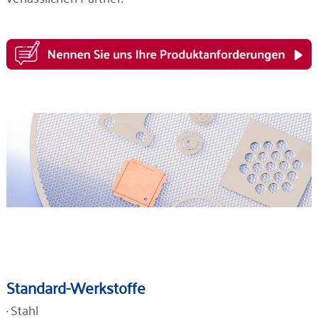
Standard-Werkstoffe
· Stahl