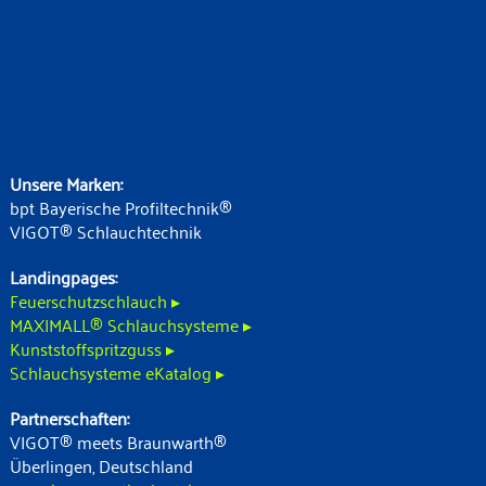
Unsere Marken:
bpt Bayerische Profiltechnik®
VIGOT® Schlauchtechnik
Landingpages:
Feuerschutzschlauch ▸
MAXIMALL® Schlauchsysteme ▸
Kunststoffspritzguss ▸
Schlauchsysteme eKatalog ▸
Partnerschaften:
VIGOT® meets Braunwarth®
Überlingen, Deutschland