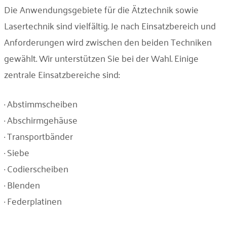
Die Anwendungsgebiete für die Ätztechnik sowie
Lasertechnik sind vielfältig. Je nach Einsatzbereich und
Anforderungen wird zwischen den beiden Techniken
gewählt. Wir unterstützen Sie bei der Wahl. Einige
zentrale Einsatzbereiche sind:
· Abstimmscheiben
· Abschirmgehäuse
· Transportbänder
· Siebe
· Codierscheiben
· Blenden
· Federplatinen