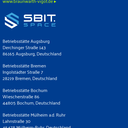
www.braunwarth-vigot.de ▸
Betriebsstätte Augsburg
Derchinger Straße 143
86165 Augsburg, Deutschland
Betriebsstätte Bremen
Ingolstädter Straße 7
28219 Bremen, Deutschland
Betriebsstätte Bochum
Wiescherstraße 86
44805 Bochum, Deutschland
Betriebsstätte Mülheim a.d. Ruhr
Lahnstraße 30
45478 Mülheim-Ruhr, Deutschland