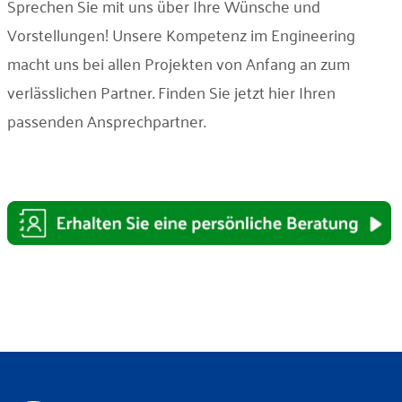
Sprechen Sie mit uns über Ihre Wünsche und
Vorstellungen! Unsere Kompetenz im Engineering
macht uns bei allen Projekten von Anfang an zum
verlässlichen Partner. Finden Sie jetzt hier Ihren
passenden Ansprechpartner.