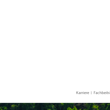
Karriere
Fachbeitr