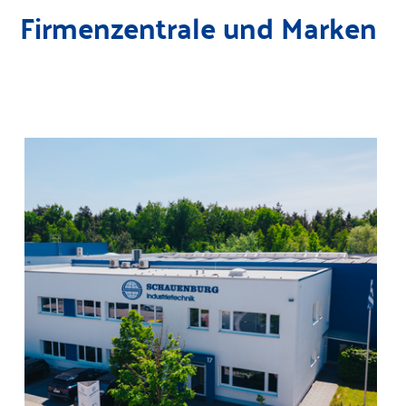
Firmenzentrale und Marken