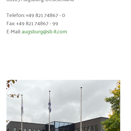
Telefon: +49 821 74867 - 0
Fax: +49 821 74867 - 99
E-Mail:
augsburg@sb-it.com