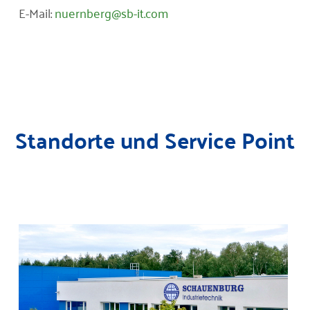
E-Mail:
nuernberg@sb-it.com
Standorte und Service Point