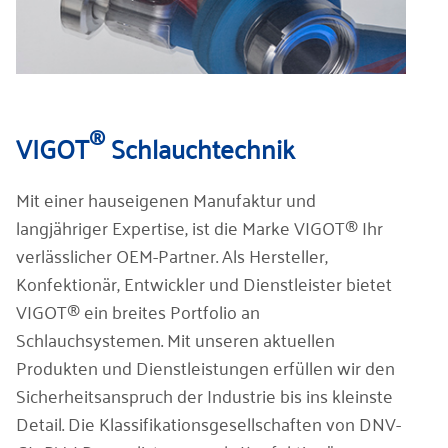
®
VIGOT
Schlauchtechnik
Mit einer hauseigenen Manufaktur und
langjähriger Expertise, ist die Marke VIGOT® Ihr
verlässlicher OEM-Partner. Als Hersteller,
Konfektionär, Entwickler und Dienstleister bietet
VIGOT® ein breites Portfolio an
Schlauchsystemen. Mit unseren aktuellen
Produkten und Dienstleistungen erfüllen wir den
Sicherheitsanspruch der Industrie bis ins kleinste
Detail. Die Klassifikationsgesellschaften von DNV-