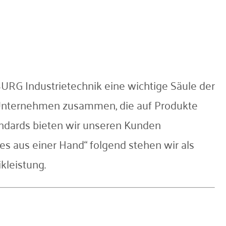
G Industrietechnik eine wichtige Säule der
n Unternehmen zusammen, die auf Produkte
andards bieten wir unseren Kunden
es aus einer Hand“ folgend stehen wir als
kleistung.