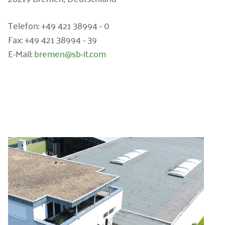
Telefon: +49 421 38994 - 0
Fax: +49 421 38994 - 39
E-Mail:
bremen@sb-it.com