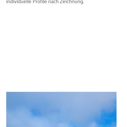
individuelle Profile nach Zeichnung.