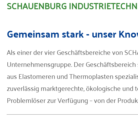
SCHAUENBURG INDUSTRIETECHNIK
Kontakt
Gemeinsam stark - unser Kno
Als einer der vier Geschäftsbereiche von 
Unternehmensgruppe. Der Geschäftsbereich s
aus Elastomeren und Thermoplasten spezialis
zuverlässig marktgerechte, ökologische und t
Problemlöser zur Verfügung – von der Produk