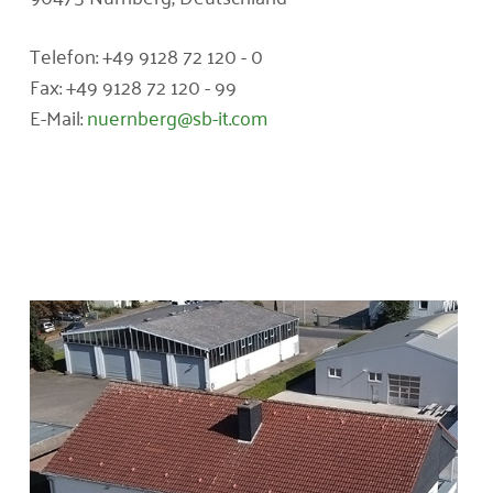
Telefon: +49 9128 72 120 - 0
Fax: +49 9128 72 120 - 99
E-Mail:
nuernberg@sb-it.com