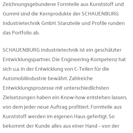
Unternehmen
Zeichnungsgebundene Formteile aus Kunststoff und
Gummi sind die Kernprodukte der SCHAUENBURG
Industrietechnik GmbH. Stanzteile und Profile runden
Kontakt
das Portfolio ab.
SCHAUENBURG Industrietechnik ist ein geschätzter
Entwicklungspartner. Die Engineering-Kompetenz hat
sich u.a. in der Entwicklung von C-Teilen für die
Automobilindustrie bewährt. Zahlreiche
Entwicklungsprozesse mit unterschiedlichsten
Zielsetzungen haben ein Know-how entstehen lassen,
von dem jeder neue Auftrag profitiert. Formteile aus
Kunststoff werden im eigenen Haus gefertigt. So
bekommt der Kunde alles aus einer Hand – von der