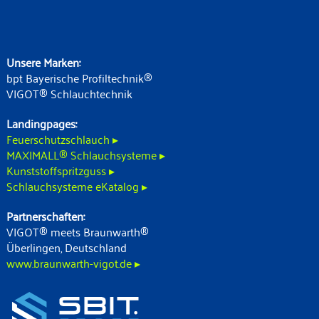
Unsere Marken:
bpt Bayerische Profiltechnik®
VIGOT® Schlauchtechnik
Landingpages:
Feuerschutzschlauch ▸
MAXIMALL® Schlauchsysteme ▸
Kunststoffspritzguss ▸
Schlauchsysteme eKatalog ▸
Partnerschaften:
VIGOT® meets Braunwarth®
Überlingen, Deutschland
www.braunwarth-vigot.de ▸