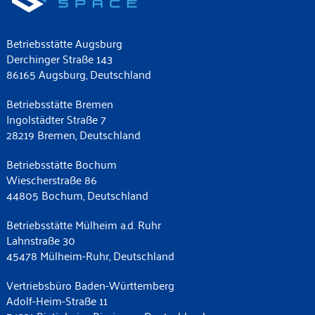
Betriebsstätte Augsburg
Derchinger Straße 143
86165 Augsburg, Deutschland
Betriebsstätte Bremen
Ingolstädter Straße 7
28219 Bremen, Deutschland
Betriebsstätte Bochum
Wiescherstraße 86
44805 Bochum, Deutschland
Betriebsstätte Mülheim a.d. Ruhr
Lahnstraße 30
45478 Mülheim-Ruhr, Deutschland
Vertriebsbüro Baden-Württemberg
Adolf-Heim-Straße 11