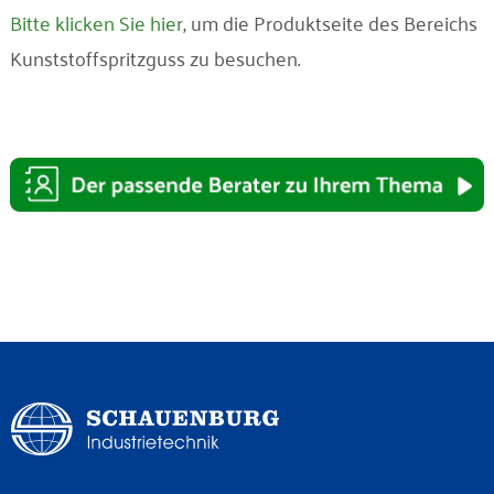
Bitte klicken Sie hier
, um die Produktseite des Bereichs
Kunststoffspritzguss zu besuchen.