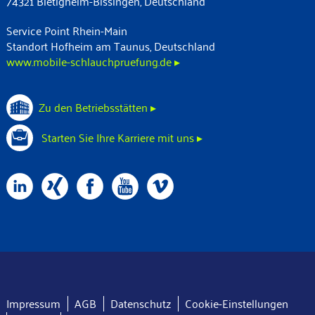
74321 Bietigheim-Bissingen, Deutschland
Service Point Rhein-Main
Standort Hofheim am Taunus, Deutschland
www.mobile-schlauchpruefung.de ▸
Zu den Betriebsstätten ▸
Starten Sie Ihre Karriere mit uns ▸
Impressum
AGB
Datenschutz
Cookie-Einstellungen