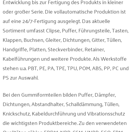
Entwicklung bis zur Fertigung des Produkts in kleiner
oder großer Serie. Die vollautomatische Produktion ist
auf eine 24/7-Fertigung ausgelegt. Das aktuelle
Sortiment umfasst Clipse, Puffer, Führungsteile, Tasten,
Klappen, Buchsen, Gleiter, Dichtungen, Gitter, Tüllen,
Handgriffe, Platten, Steckverbinder, Retainer,
Kabelführungen und weitere Produkte. Als Werkstoffe
stehen u.a. PBT, PE, PA, TPE, TPU, POM, ABS, PP, PC und
PS zur Auswahl.
Bei den Gummiformteilen bilden Puffer, Dämpfer,
Dichtungen, Abstandhalter, Schalldämmung, Tüllen,
Knickschutz, Kabeldurchführung und Vibrationsschutz
die wichtigsten Produktbereiche. Zu den verwendeten