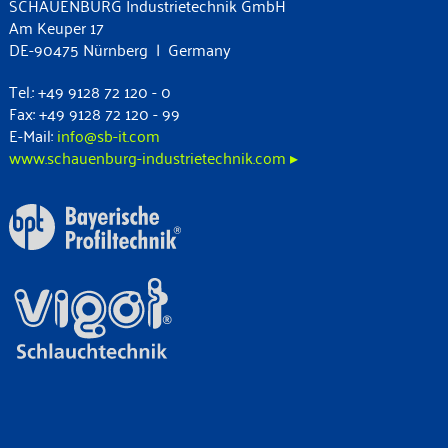
SCHAUENBURG Industrietechnik GmbH
Am Keuper 17
DE-90475 Nürnberg | Germany
Tel.: +49 9128 72 120 - 0
Fax: +49 9128 72 120 - 99
E-Mail:
info@sb-it.com
www.schauenburg-industrietechnik.com ▸