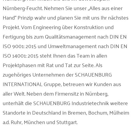
Nürnberg-Feucht. Nehmen Sie unser „Alles aus einer
Hand“ Prinzip wahr und planen Sie mit uns Ihr nächstes
Projekt. Vom Engineering über Konstruktion und
Fertigung bis zum Qualitätsmanagement nach DIN EN
ISO 9001: 2015 und Umweltmanagement nach DIN EN
ISO 14001: 2015 steht Ihnen das Team in allen
Projektphasen mit Rat und Tat zur Seite. Als
zugehöriges Unternehmen der SCHAUENBURG
INTERNATIONAL Gruppe, betreuen wir Kunden aus
aller Welt. Neben dem Firmensitz in Nürnberg,
unterhält die SCHAUENBURG Industrietechnik weitere
Standorte in Deutschland in Bremen, Bochum, Mülheim
a.d. Ruhr, München und Stuttgart.