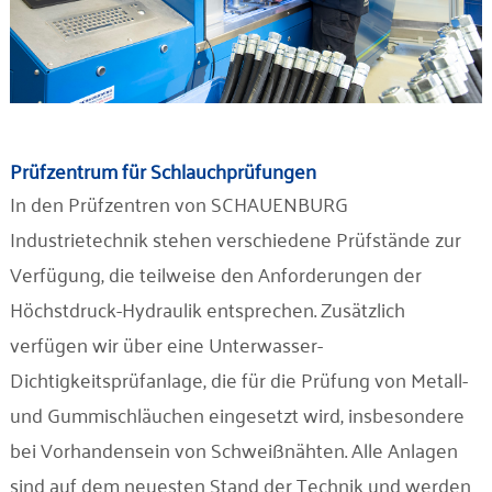
Prüfzentrum für Schlauchprüfungen
In den Prüfzentren von SCHAUENBURG
Industrietechnik stehen verschiedene Prüfstände zur
Verfügung, die teilweise den Anforderungen der
Höchstdruck-Hydraulik entsprechen. Zusätzlich
verfügen wir über eine Unterwasser-
Dichtigkeitsprüfanlage, die für die Prüfung von Metall-
und Gummischläuchen eingesetzt wird, insbesondere
bei Vorhandensein von Schweißnähten. Alle Anlagen
sind auf dem neuesten Stand der Technik und werden