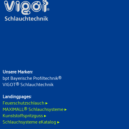
Unsere Marken:
bpt Bayerische Profiltechnik®
VIGOT® Schlauchtechnik
Landingpages:
Feuerschutzschlauch ▸
MAXIMALL® Schlauchsysteme ▸
Kunststoffspritzguss ▸
Schlauchsysteme eKatalog ▸