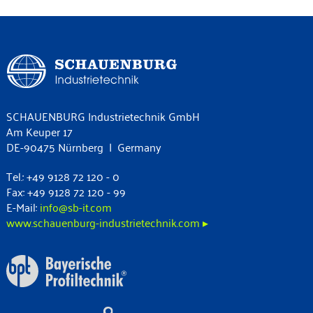
SCHAUENBURG Industrietechnik GmbH
Am Keuper 17
DE-90475 Nürnberg | Germany
Tel.: +49 9128 72 120 - 0
Fax: +49 9128 72 120 - 99
E-Mail:
info@sb-it.com
www.schauenburg-industrietechnik.com ▸