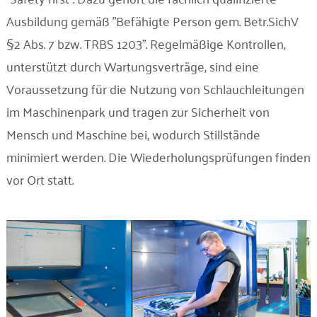
Ausbildung gemäß "Befähigte Person gem. Betr.SichV
§2 Abs. 7 bzw. TRBS 1203". Regelmäßige Kontrollen,
unterstützt durch Wartungsverträge, sind eine
Voraussetzung für die Nutzung von Schlauchleitungen
im Maschinenpark und tragen zur Sicherheit von
Mensch und Maschine bei, wodurch Stillstände
minimiert werden. Die Wiederholungsprüfungen finden
vor Ort statt.