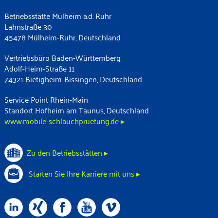
Betriebsstätte Mülheim a.d. Ruhr
Lahnstraße 30
45478 Mülheim-Ruhr, Deutschland
Vertriebsbüro Baden-Württemberg
Adolf-Heim-Straße 11
74321 Bietigheim-Bissingen, Deutschland
Service Point Rhein-Main
Standort Hofheim am Taunus, Deutschland
www.mobile-schlauchpruefung.de ▸
Zu den Betriebsstätten ▸
Starten Sie Ihre Karriere mit uns ▸