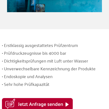
• Erstklassig ausgestattetes Prüfzentrum
• Prüfdruckzeugnisse bis 4000 bar
• Dichtigkeitsprüfungen mit Luft unter Wasser
• Unverwechselbare Kennzeichnung der Produkte
• Endoskopie und Analysen
• Sehr hohe Prüfkapazität