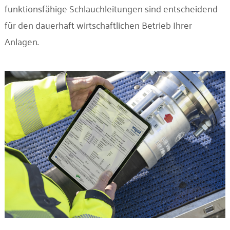
funktionsfähige Schlauchleitungen sind entscheidend
für den dauerhaft wirtschaftlichen Betrieb Ihrer
Anlagen.