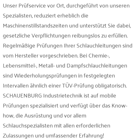
Unser Prüfservice vor Ort, durchgeführt von unseren
Spezialisten, reduziert erheblich die
Maschinenstillstandszeiten und unterstützt Sie dabei,
gesetzliche Verpflichtungen reibungslos zu erfüllen.
Regelmäßige Prüfungen Ihrer Schlauchleitungen sind
vom Hersteller vorgeschrieben. Bei Chemie-,
Lebensmittel-, Metall- und Dampfschlauchleitungen
sind Wiederholungsprüfungen in festgelegten
Intervallen ähnlich einer TÜV-Prüfung obligatorisch.
SCHAUENBURG Industrietechnik ist auf mobile
Prüfungen spezialisiert und verfügt über das Know-
how, die Ausrüstung und vor allem
Schlauchspezialisten mit allen erforderlichen
Zulassungen und umfassender Erfahrung!