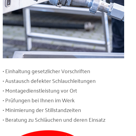
• Einhaltung gesetzlicher Vorschriften
• Austausch defekter Schlauchleitungen
• Montagedienstleistung vor Ort
• Prüfungen bei Ihnen im Werk
• Minimierung der Stillstandzeiten
• Beratung zu Schläuchen und deren Einsatz