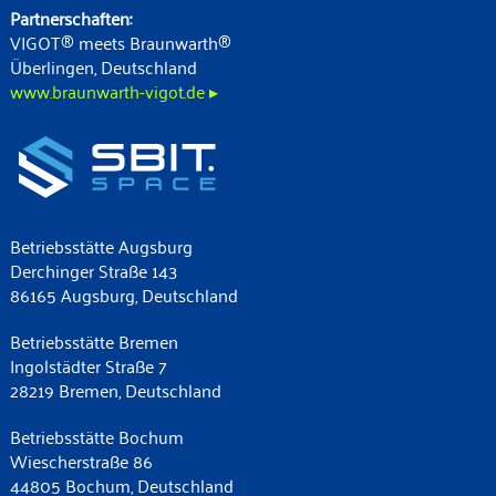
Partnerschaften:
VIGOT® meets Braunwarth®
Überlingen, Deutschland
www.braunwarth-vigot.de ▸
Betriebsstätte Augsburg
Derchinger Straße 143
86165 Augsburg, Deutschland
Betriebsstätte Bremen
Ingolstädter Straße 7
28219 Bremen, Deutschland
Betriebsstätte Bochum
Wiescherstraße 86
44805 Bochum, Deutschland