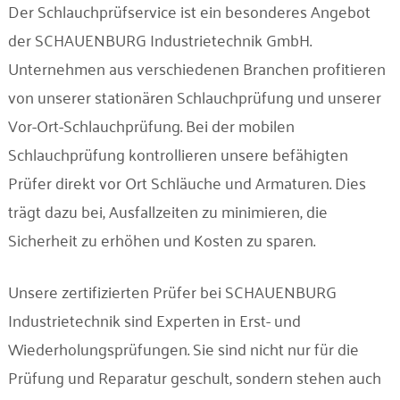
Unternehmen
Der Schlauchprüfservice ist ein besonderes Angebot
der SCHAUENBURG Industrietechnik GmbH.
Unternehmen aus verschiedenen Branchen profitieren
Kontakt
von unserer stationären Schlauchprüfung und unserer
Vor-Ort-Schlauchprüfung. Bei der mobilen
Schlauchprüfung kontrollieren unsere befähigten
Prüfer direkt vor Ort Schläuche und Armaturen. Dies
trägt dazu bei, Ausfallzeiten zu minimieren, die
Sicherheit zu erhöhen und Kosten zu sparen.
Unsere zertifizierten Prüfer bei SCHAUENBURG
Industrietechnik sind Experten in Erst- und
Wiederholungsprüfungen. Sie sind nicht nur für die
Prüfung und Reparatur geschult, sondern stehen auch