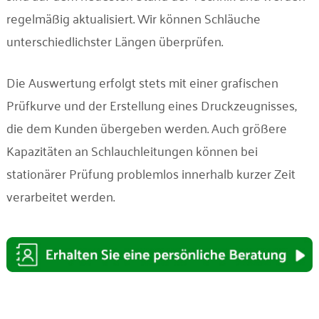
regelmäßig aktualisiert. Wir können Schläuche
unterschiedlichster Längen überprüfen.
Die Auswertung erfolgt stets mit einer grafischen
Prüfkurve und der Erstellung eines Druckzeugnisses,
die dem Kunden übergeben werden. Auch größere
Kapazitäten an Schlauchleitungen können bei
stationärer Prüfung problemlos innerhalb kurzer Zeit
verarbeitet werden.