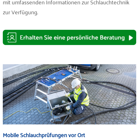
mit umfassenden Informationen zur Schlauchtechnik
zur Verfügung.
Mobile Schlauchprüfungen vor Ort