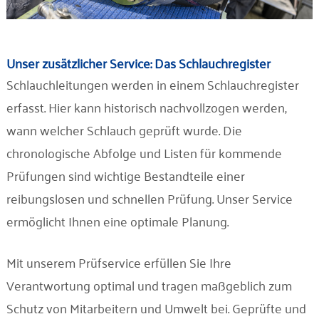
Unser zusätzlicher Service: Das Schlauchregister
Schlauchleitungen werden in einem Schlauchregister
erfasst. Hier kann historisch nachvollzogen werden,
wann welcher Schlauch geprüft wurde. Die
chronologische Abfolge und Listen für kommende
Prüfungen sind wichtige Bestandteile einer
reibungslosen und schnellen Prüfung. Unser Service
ermöglicht Ihnen eine optimale Planung.
Mit unserem Prüfservice erfüllen Sie Ihre
Verantwortung optimal und tragen maßgeblich zum
Schutz von Mitarbeitern und Umwelt bei. Geprüfte und