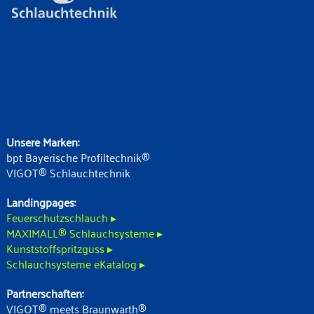
Unsere Marken:
bpt Bayerische Profiltechnik®
VIGOT® Schlauchtechnik
Landingpages:
Feuerschutzschlauch ▸
MAXIMALL® Schlauchsysteme ▸
Kunststoffspritzguss ▸
Schlauchsysteme eKatalog ▸
Partnerschaften:
VIGOT® meets Braunwarth®