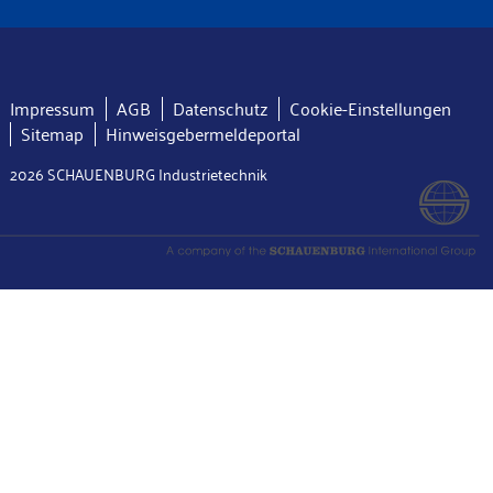
Impressum
AGB
Datenschutz
Cookie-Einstellungen
Sitemap
Hinweisgebermeldeportal
2026 SCHAUENBURG Industrietechnik