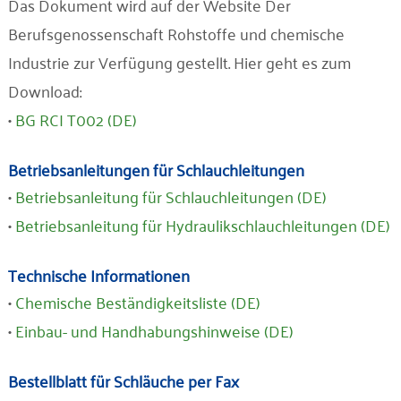
Das Dokument wird auf der Website Der
Berufsgenossenschaft Rohstoffe und chemische
Industrie zur Verfügung gestellt. Hier geht es zum
Download:
•
BG RCI T002 (DE)
Betriebsanleitungen für Schlauchleitungen
•
Betriebsanleitung für Schlauchleitungen (DE)
•
Betriebsanleitung für Hydraulikschlauchleitungen (DE)
Technische Informationen
•
Chemische Beständigkeitsliste (DE)
•
Einbau- und Handhabungshinweise (DE)
Bestellblatt für Schläuche per Fax