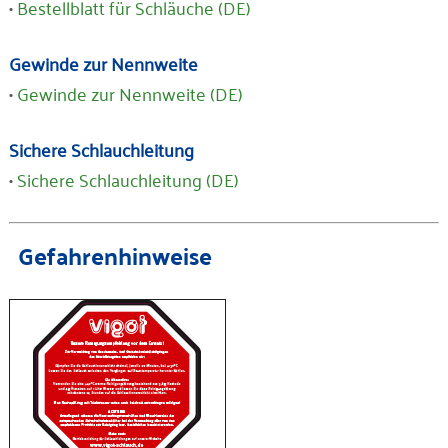
•
Bestellblatt für Schläuche (DE)
Gewinde zur Nennweite
•
Gewinde zur Nennweite (DE)
Sichere Schlauchleitung
•
S
ichere Schlauchleitung (DE)
Gefahrenhinweise