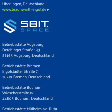
Überlingen, Deutschland
www.braunwarth-vigot.de ▸
Betriebsstätte Augsburg
Derchinger Straße 143
86165 Augsburg, Deutschland
Betriebsstätte Bremen
Ingolstädter Straße 7
28219 Bremen, Deutschland
Betriebsstätte Bochum
Wiescherstraße 86
44805 Bochum, Deutschland
Betriebsstätte Mülheim a.d. Ruhr