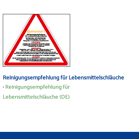
Reinigungsempfehlung für Lebensmittelschläuche
•
Reinigungsempfehlung für
Lebensmittelschläuche
(DE)