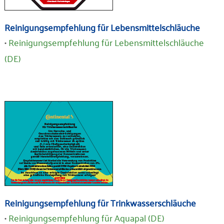
Reinigungsempfehlung für Lebensmittelschläuche
•
Reinigungsempfehlung für Lebensmittelschläuche
(DE)
Reinigungsempfehlung für Trinkwasserschläuche
•
Reinigungsempfehlung für Aquapal (DE)