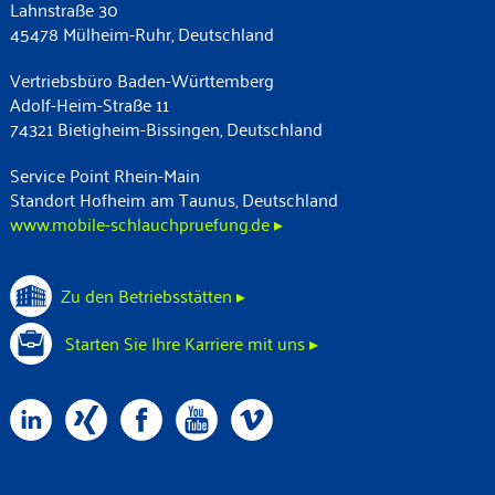
Lahnstraße 30
45478 Mülheim-Ruhr, Deutschland
Vertriebsbüro Baden-Württemberg
Adolf-Heim-Straße 11
74321 Bietigheim-Bissingen, Deutschland
Service Point Rhein-Main
Standort Hofheim am Taunus, Deutschland
www.mobile-schlauchpruefung.de ▸
Zu den Betriebsstätten ▸
Starten Sie Ihre Karriere mit uns ▸