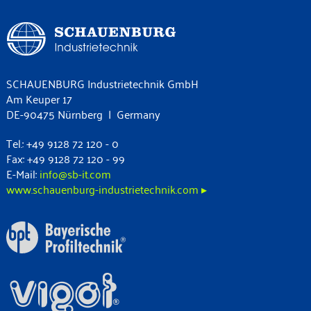
SCHAUENBURG Industrietechnik GmbH
Am Keuper 17
DE-90475 Nürnberg | Germany
Tel.: +49 9128 72 120 - 0
Fax: +49 9128 72 120 - 99
E-Mail:
info@sb-it.com
www.schauenburg-industrietechnik.com ▸