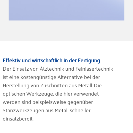
Effektiv und wirtschaftlich in der Fertigung
Der Einsatz von Ätztechnik und Feinlasertechnik
ist eine kostengünstige Alternative bei der
Herstellung von Zuschnitten aus Metall. Die
optischen Werkzeuge, die hier verwendet
werden sind beispielsweise gegenüber
Stanzwerkzeugen aus Metall schneller
einsatzbereit.