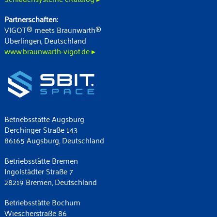
Partnerschaften:
VIGOT® meets Braunwarth®
Überlingen, Deutschland
www.braunwarth-vigot.de ▸
Betriebsstätte Augsburg
Derchinger Straße 143
86165 Augsburg, Deutschland
Betriebsstätte Bremen
Ingolstädter Straße 7
28219 Bremen, Deutschland
Betriebsstätte Bochum
Wiescherstraße 86