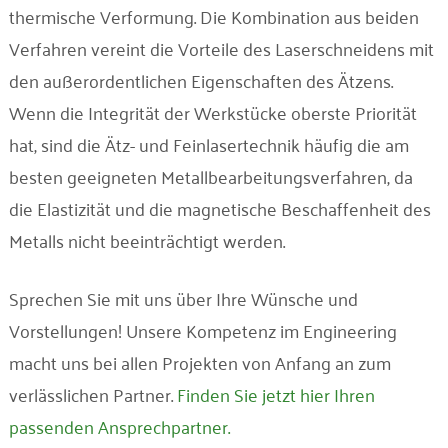
thermische Verformung. Die Kombination aus beiden
Verfahren vereint die Vorteile des Laserschneidens mit
den außerordentlichen Eigenschaften des Ätzens.
Wenn die Integrität der Werkstücke oberste Priorität
hat, sind die Ätz- und Feinlasertechnik häufig die am
besten geeigneten Metallbearbeitungsverfahren, da
die Elastizität und die magnetische Beschaffenheit des
Metalls nicht beeinträchtigt werden.
Sprechen Sie mit uns über Ihre Wünsche und
Vorstellungen! Unsere Kompetenz im Engineering
macht uns bei allen Projekten von Anfang an zum
verlässlichen Partner.
Finden Sie jetzt hier Ihren
passenden Ansprechpartner.