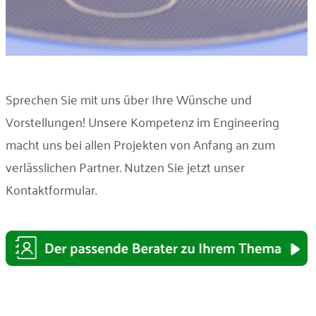
Sprechen Sie mit uns über Ihre Wünsche und
Vorstellungen! Unsere Kompetenz im Engineering
macht uns bei allen Projekten von Anfang an zum
verlässlichen Partner. Nutzen Sie jetzt unser
Kontaktformular.