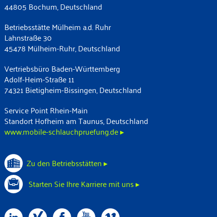
44805 Bochum, Deutschland
Betriebsstätte Mülheim a.d. Ruhr
Lahnstraße 30
45478 Mülheim-Ruhr, Deutschland
Vertriebsbüro Baden-Württemberg
Adolf-Heim-Straße 11
74321 Bietigheim-Bissingen, Deutschland
Service Point Rhein-Main
Standort Hofheim am Taunus, Deutschland
www.mobile-schlauchpruefung.de ▸
Zu den Betriebsstätten ▸
Starten Sie Ihre Karriere mit uns ▸