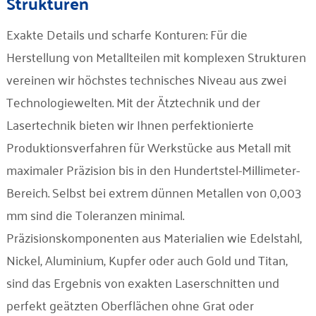
Strukturen
Unternehmen
Exakte Details und scharfe Konturen: Für die
Kontakt
Herstellung von Metallteilen mit komplexen Strukturen
vereinen wir höchstes technisches Niveau aus zwei
Technologiewelten. Mit der Ätztechnik und der
Lasertechnik bieten wir Ihnen perfektionierte
Produktionsverfahren für Werkstücke aus Metall mit
maximaler Präzision bis in den Hundertstel-Millimeter-
Bereich. Selbst bei extrem dünnen Metallen von 0,003
mm sind die Toleranzen minimal.
Präzisionskomponenten aus Materialien wie Edelstahl,
Nickel, Aluminium, Kupfer oder auch Gold und Titan,
sind das Ergebnis von exakten Laserschnitten und
perfekt geätzten Oberflächen ohne Grat oder