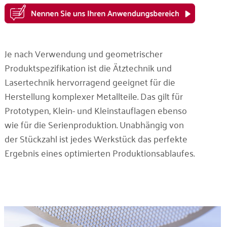
Je nach Verwendung und geometrischer
Produktspezifikation ist die Ätztechnik und
Lasertechnik hervorragend geeignet für die
Herstellung komplexer Metallteile. Das gilt für
Prototypen, Klein- und Kleinstauflagen ebenso
wie für die Serienproduktion. Unabhängig von
der Stückzahl ist jedes Werkstück das perfekte
Ergebnis eines optimierten Produktionsablaufes.