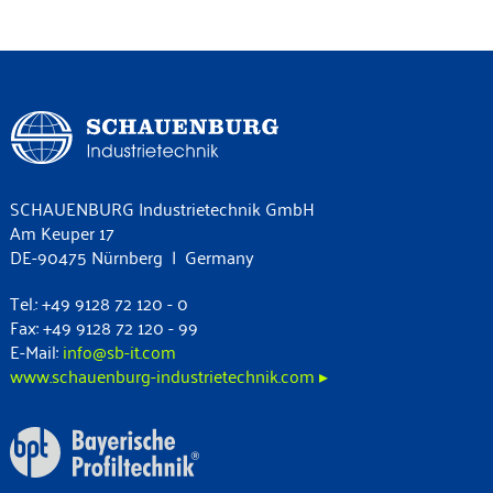
SCHAUENBURG Industrietechnik GmbH
Am Keuper 17
DE-90475 Nürnberg | Germany
Tel.: +49 9128 72 120 - 0
Fax: +49 9128 72 120 - 99
E-Mail:
info@sb-it.com
www.schauenburg-industrietechnik.com ▸